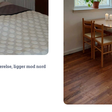
ærelse, ligger mod nord